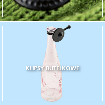
KLIPSY BUTELKOWE