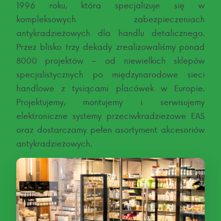
1996 roku, która specjalizuje się w
kompleksowych zabezpieczeniach
antykradzieżowych dla handlu detalicznego.
Przez blisko trzy dekady zrealizowaliśmy ponad
8000 projektów – od niewielkich sklepów
specjalistycznych po międzynarodowe sieci
handlowe z tysiącami placówek w Europie.
Projektujemy, montujemy i serwisujemy
elektroniczne systemy przeciwkradzieżowe EAS
oraz dostarczamy pełen asortyment akcesoriów
antykradzieżowych.