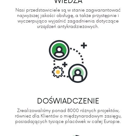
Nasi przedstawiciele są w stanie zagwarantować
najwyższej jakości obsługę, a także przystępnie i
wyczerpująco wyjaśnić zagadnienia dotyczące
urządzeń antykradzieżowych.
DOŚWIADCZENIE
Zrealizowaliśmy ponad 8000 różnych projektów,
również dla Klientów o międzynarodowym zasięgu,
posiadających tysiące placówek w całej Europie.