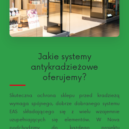
Jakie systemy
antykradzieżowe
oferujemy?
Skuteczna ochrona sklepu przed kradzieżą
wymaga spójnego, dobrze dobranego systemu
EAS składającego się z wielu wzajemnie
uzupełniających się elementów. W Nova
podchodzimy do każdego projektu