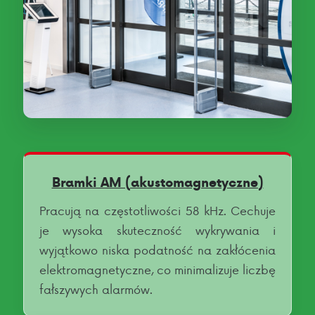
Bramki AM (akustomagnetyczne)
Pracują na częstotliwości 58 kHz. Cechuje
je wysoka skuteczność wykrywania i
wyjątkowo niska podatność na zakłócenia
elektromagnetyczne, co minimalizuje liczbę
fałszywych alarmów.