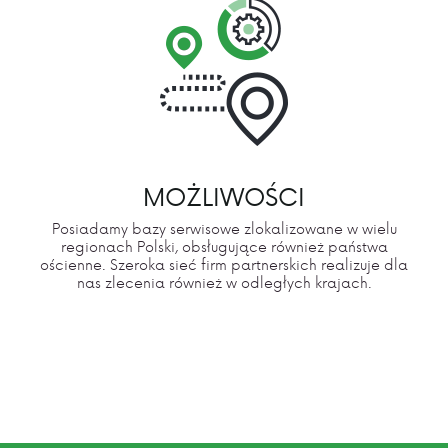
MOŻLIWOŚCI
Posiadamy bazy serwisowe zlokalizowane w wielu
regionach Polski, obsługujące również państwa
ościenne. Szeroka sieć firm partnerskich realizuje dla
nas zlecenia również w odległych krajach.