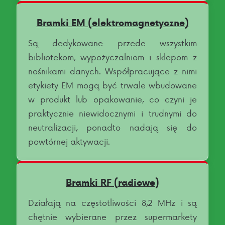
Bramki EM (elektromagnetyczne)
Są dedykowane przede wszystkim
bibliotekom, wypożyczalniom i sklepom z
nośnikami danych. Współpracujące z nimi
etykiety EM mogą być trwale wbudowane
w produkt lub opakowanie, co czyni je
praktycznie niewidocznymi i trudnymi do
neutralizacji, ponadto nadają się do
powtórnej aktywacji.
Bramki RF (radiowe)
Działają na częstotliwości 8,2 MHz i są
chętnie wybierane przez supermarkety