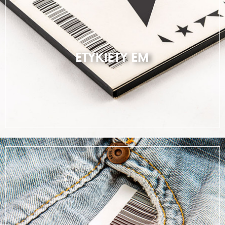
ETYKIETY EM