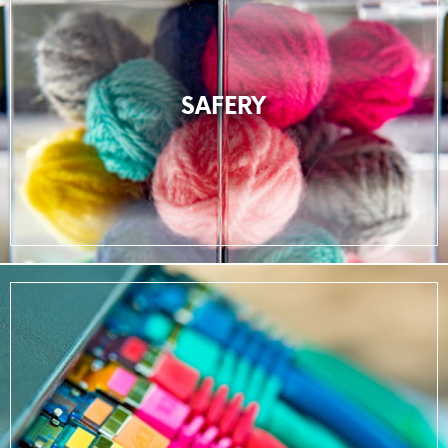
SAFERY