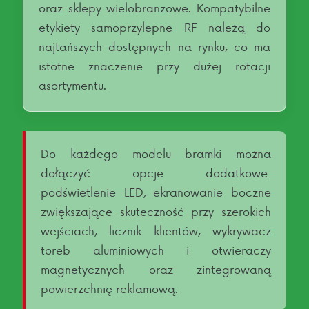
oraz sklepy wielobranżowe. Kompatybilne
etykiety samoprzylepne RF należą do
najtańszych dostępnych na rynku, co ma
istotne znaczenie przy dużej rotacji
asortymentu.
Do każdego modelu bramki można
dołączyć opcje dodatkowe:
podświetlenie LED, ekranowanie boczne
zwiększające skuteczność przy szerokich
wejściach, licznik klientów, wykrywacz
toreb aluminiowych i otwieraczy
magnetycznych oraz zintegrowaną
powierzchnię reklamową.