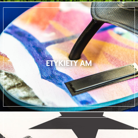
ETYKIETY AM