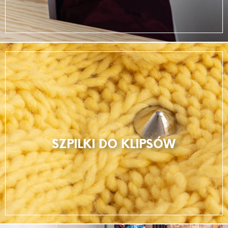
SZPILKI DO KLIPSÓW