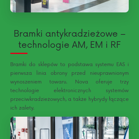
Bramki antykradzieżowe –
technologie AM, EM i RF
Bramki do sklepów to podstawa systemu EAS i
pierwsza linia obrony przed nieuprawnionym
wynoszeniem towaru. Nova oferuje trzy
technologie elektronicznych systemów
przeciwkradzieżowych, a także hybrydy łączące
ich zalety.