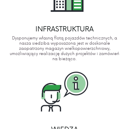
INFRASTRUKTURA
Dysponujemy własną flotą pojazdów technicznych, a
nasza siedziba wyposażona jest w doskonale
zaopatrzony magazyn wielkopowierzchniowy,
umożliwiający realizację dużych projektów i zamówień
na bieżąco.
WIEDZA