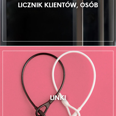
LICZNIK KLIENTÓW, OSÓB
LINKI