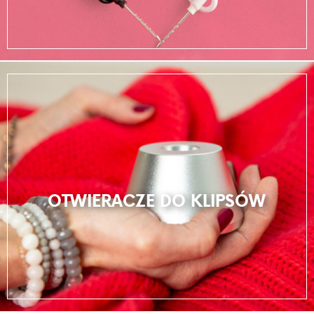
OTWIERACZE DO KLIPSÓW