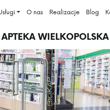
Usługi
O nas
Realizacje
Blog
K
APTEKA WIELKOPOLSKA