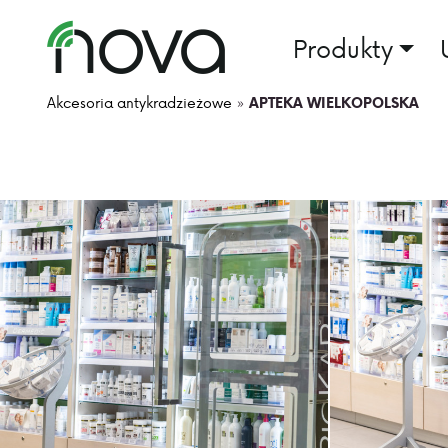
Produkty
Akcesoria antykradzieżowe
»
APTEKA WIELKOPOLSKA