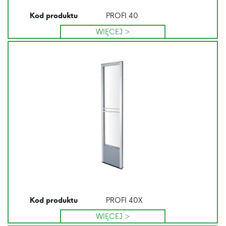
PROFI 40
Kod produktu
WIĘCEJ >
PROFI 40X
Kod produktu
WIĘCEJ >