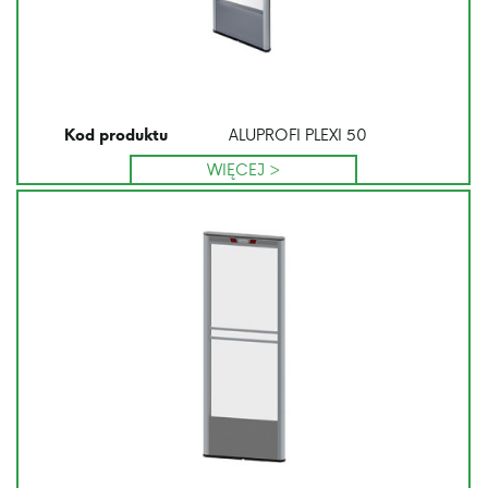
ALUPROFI PLEXI 50
Kod produktu
WIĘCEJ >