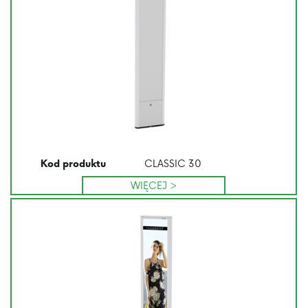
CLASSIC 30
Kod produktu
WIĘCEJ >