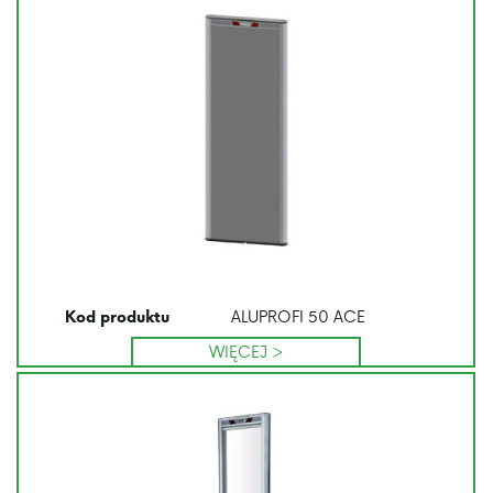
ALUPROFI 50 ACE
Kod produktu
WIĘCEJ >