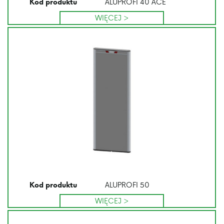
ALUPROFI 40 ACE
Kod produktu
WIĘCEJ >
ALUPROFI 50
Kod produktu
WIĘCEJ >