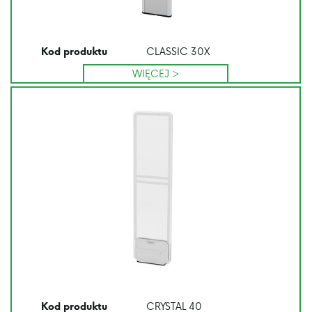
CLASSIC 30X
Kod produktu
WIĘCEJ >
CRYSTAL 40
Kod produktu