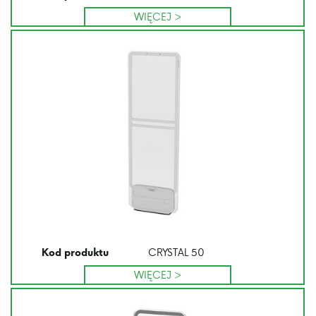
WIĘCEJ >
CRYSTAL 50
Kod produktu
WIĘCEJ >