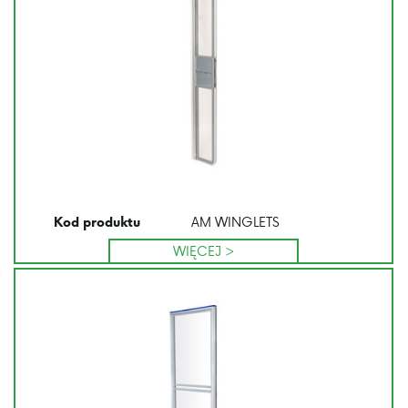
AM WINGLETS
Kod produktu
WIĘCEJ >