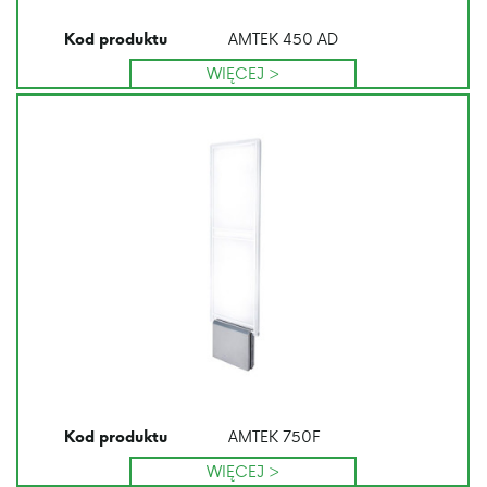
AMTEK 450 AD
Kod produktu
WIĘCEJ >
AMTEK 750F
Kod produktu
WIĘCEJ >