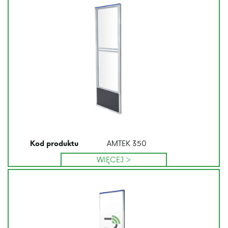
AMTEK 350
Kod produktu
WIĘCEJ >