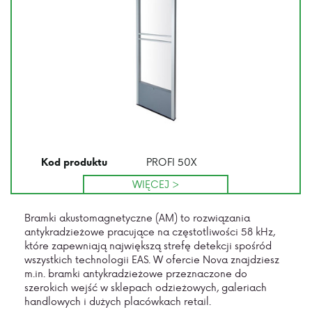
PROFI 50X
Kod produktu
WIĘCEJ >
Bramki akustomagnetyczne (AM) to rozwiązania
antykradzieżowe pracujące na częstotliwości 58 kHz,
które zapewniają największą strefę detekcji spośród
wszystkich technologii EAS. W ofercie Nova znajdziesz
m.in. bramki antykradzieżowe przeznaczone do
szerokich wejść w sklepach odzieżowych, galeriach
handlowych i dużych placówkach retail.