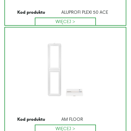
ALUPROFI PLEXI 50 ACE
Kod produktu
WIĘCEJ >
AM FLOOR
Kod produktu
WIĘCEJ >