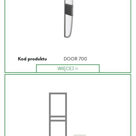
DOOR 700
Kod produktu
WIĘCEJ >