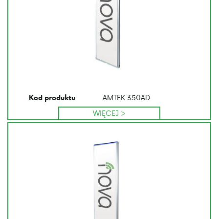
AMTEK 350AD
Kod produktu
WIĘCEJ >