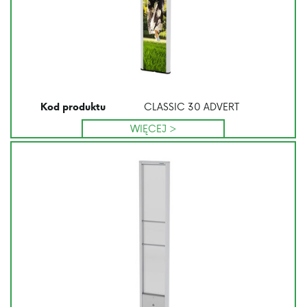
CLASSIC 30 ADVERT
Kod produktu
WIĘCEJ >