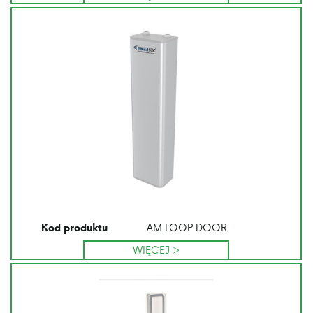
AM LOOP DOOR
Kod produktu
WIĘCEJ >