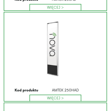
WIĘCEJ >
AMTEK 250HAD
Kod produktu
WIĘCEJ >