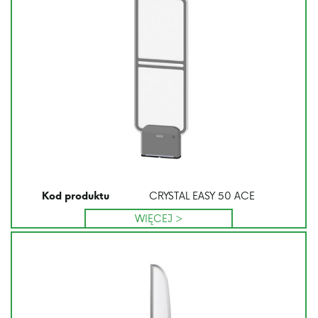
CRYSTAL EASY 50 ACE
Kod produktu
WIĘCEJ >