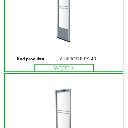
ALUPROFI PLEXI 40
Kod produktu
WIĘCEJ >