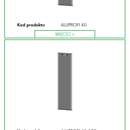
ALUPROFI 40
Kod produktu
WIĘCEJ >