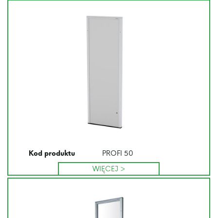
PROFI 50
Kod produktu
WIĘCEJ >