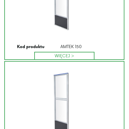
AMTEK 150
Kod produktu
WIĘCEJ >