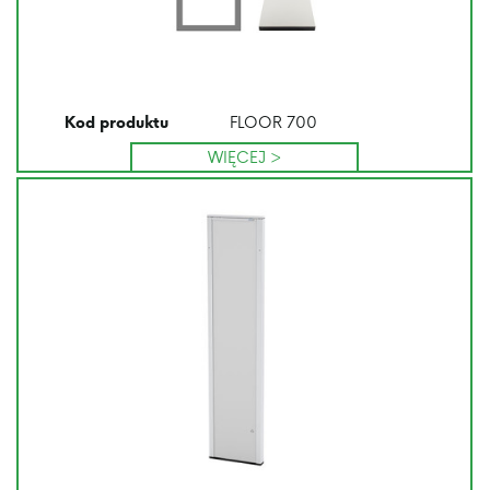
FLOOR 700
Kod produktu
WIĘCEJ >