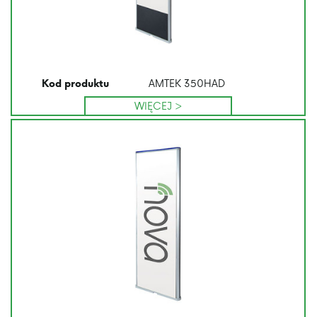
AMTEK 350HAD
Kod produktu
WIĘCEJ >