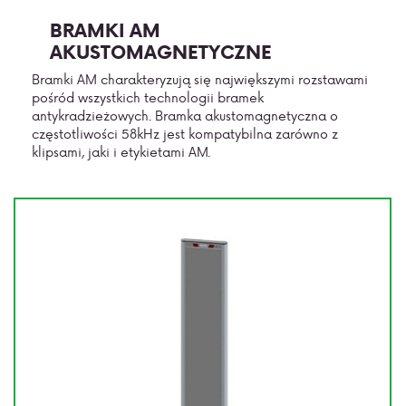
BRAMKI AM
AKUSTOMAGNETYCZNE
Bramki AM charakteryzują się największymi rozstawami
pośród wszystkich technologii bramek
antykradzieżowych. Bramka akustomagnetyczna o
częstotliwości 58kHz jest kompatybilna zarówno z
klipsami, jaki i etykietami AM.