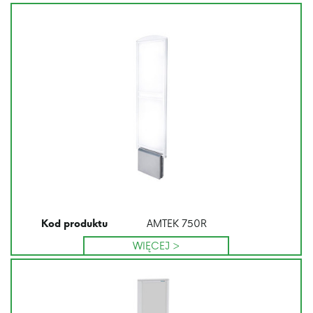
AMTEK 750R
Kod produktu
WIĘCEJ >