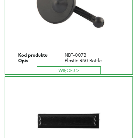
NBT-007B
Kod produktu
Plastic R50 Bottle
Opis
WIĘCEJ >