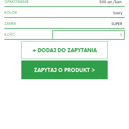
OPAKOWANIE
KOLOR
ZAMEK
ILOŚĆ
+ DODAJ DO ZAPYTANIA