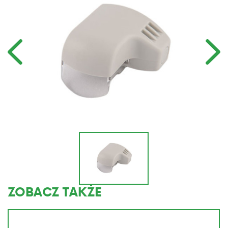
ZOBACZ TAKŻE