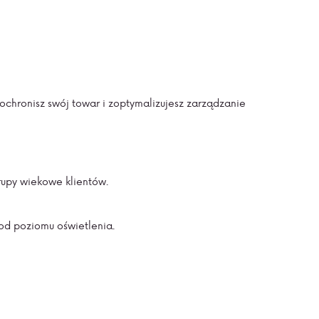
 ochronisz swój towar i zoptymalizujesz zarządzanie
rupy wiekowe klientów.
od poziomu oświetlenia.