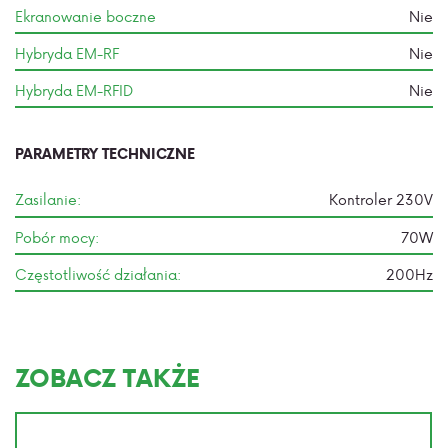
Ekranowanie boczne
Nie
Hybryda EM-RF
Nie
Hybryda EM-RFID
Nie
PARAMETRY TECHNICZNE
Zasilanie:
Kontroler 230V
Pobór mocy:
70W
Częstotliwość działania:
200Hz
ZOBACZ TAKŻE