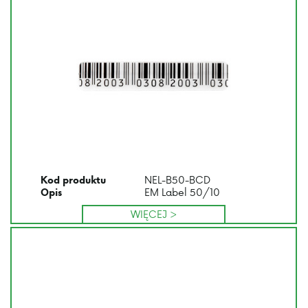
NEL-B50-BCD
Kod produktu
EM Label 50/10
Opis
WIĘCEJ >