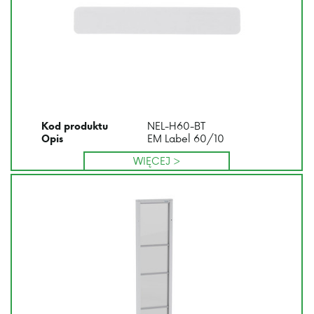
NEL-H60-BT
Kod produktu
EM Label 60/10
Opis
WIĘCEJ >