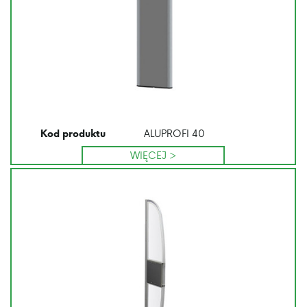
ALUPROFI 40
Kod produktu
WIĘCEJ >