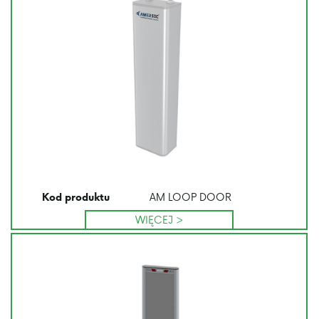
AM LOOP DOOR
Kod produktu
WIĘCEJ >