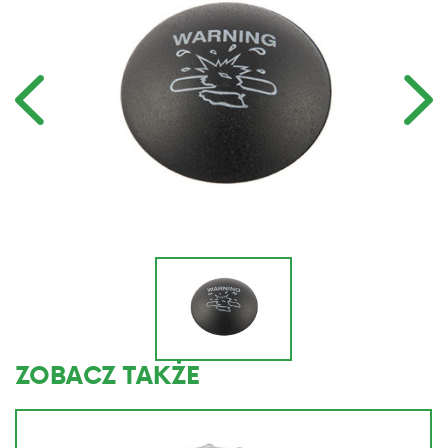
ZOBACZ TAKŻE