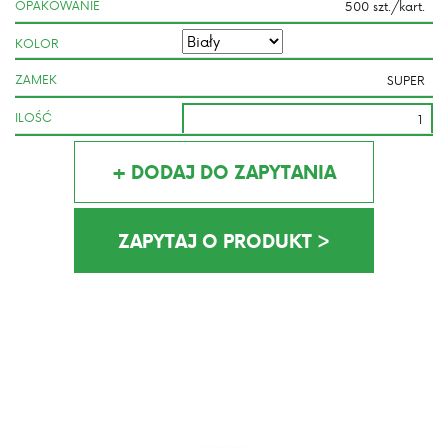
OPAKOWANIE
KOLOR
ZAMEK
ILOŚĆ
+ DODAJ DO ZAPYTANIA