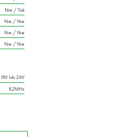
Nie / Tak
Nie / Nie
Nie / Nie
Nie / Nie
 18V lub 24V
8,2MHz