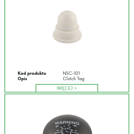
NSC-101
Kod produktu
Clutch Tag
Opis
WIĘCEJ >