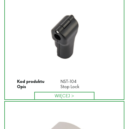
NST-104
Kod produktu
Stop Lock
Opis
WIĘCEJ >