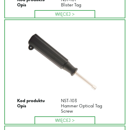
Blister Tag
Opis
WIĘCEJ >
NST-103
Kod produktu
Hammer Optical Tag
Opis
Screw
WIĘCEJ >