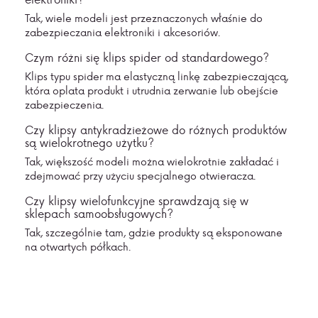
Tak, wiele modeli jest przeznaczonych właśnie do
zabezpieczania elektroniki i akcesoriów.
Czym różni się klips spider od standardowego?
Klips typu spider ma elastyczną linkę zabezpieczającą,
która oplata produkt i utrudnia zerwanie lub obejście
zabezpieczenia.
Czy klipsy antykradzieżowe do różnych produktów
są wielokrotnego użytku?
Tak, większość modeli można wielokrotnie zakładać i
zdejmować przy użyciu specjalnego otwieracza.
Czy klipsy wielofunkcyjne sprawdzają się w
sklepach samoobsługowych?
Tak, szczególnie tam, gdzie produkty są eksponowane
na otwartych półkach.