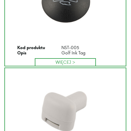
NST-005
Kod produktu
Golf Ink Tag
Opis
WIĘCEJ >