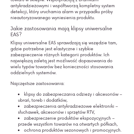
antykradzieżowymi i współtworzą kompletny system
detekcji, który uruchamia alarm w przypadku próby
nieautoryzowanego wyniesienia produktu.
Jakie zastosowania mają klipsy uniwersalne
EAS?
Klipsy uniwersalne EAS sprawdzają się wszędzie tam,
gdzie potrzebne jest elastyczne i szybkie
zabezpieczenie różnych kategorii produktów. Ich
największą zaletą jest możliwość dopasowania do
wielu typów towarów bez konieczności stosowania
oddzielnych systemów.
Najczęstsze zastosowania:
klipsy do zabezpieczania odzieży i akcesoriów –
ubrań, toreb i dodatków,
zabezpieczenia antykradzieżowe elektroniki –
słuchawek, akcesoriów i sprzętów RTV,
zabezpieczenie produktów ekspozycyjnych –
przede wszystkim towarów na otwartych półkach,
ochrona produktów sezonowych i promocyjnych.