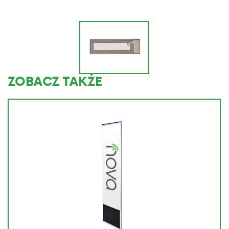
ZOBACZ TAKŻE