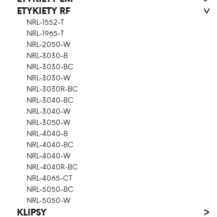
ETYKIETY RF
>
NRL-1552-T
NRL-1965-T
NRL-2050-W
NRL-3030-B
NRL-3030-BC
NRL-3030-W
NRL-3030R-BC
NRL-3040-BC
NRL-3040-W
NRL-3050-W
NRL-4040-B
NRL-4040-BC
NRL-4040-W
NRL-4040R-BC
NRL-4065-CT
NRL-5050-BC
NRL-5050-W
KLIPSY
>