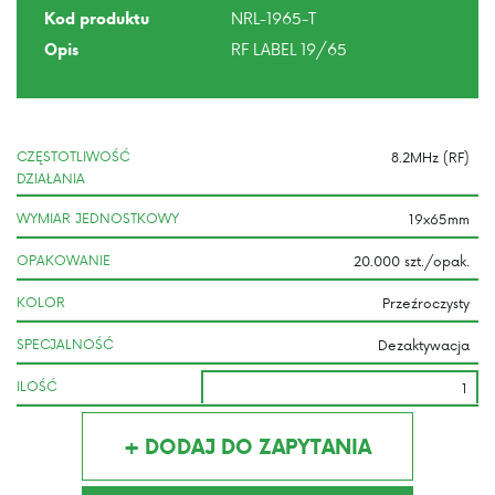
NRL-1965-T
Kod produktu
RF LABEL 19/65
Opis
CZĘSTOTLIWOŚĆ
DZIAŁANIA
WYMIAR JEDNOSTKOWY
OPAKOWANIE
KOLOR
SPECJALNOŚĆ
ILOŚĆ
+ DODAJ DO ZAPYTANIA