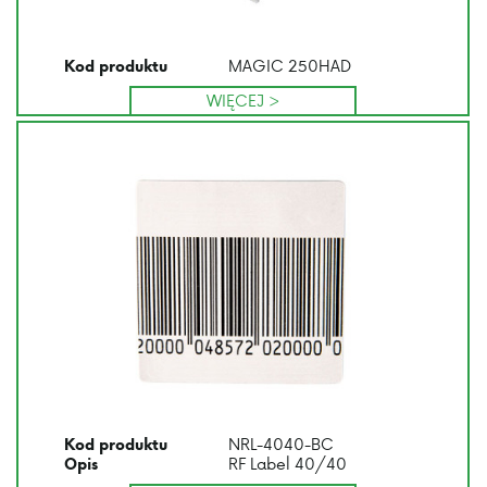
MAGIC 250HAD
Kod produktu
WIĘCEJ >
NRL-4040-BC
Kod produktu
RF Label 40/40
Opis