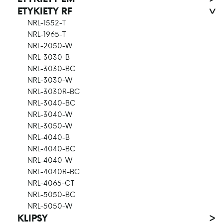
ETYKIETY RF
>
NRL-1552-T
NRL-1965-T
NRL-2050-W
NRL-3030-B
NRL-3030-BC
NRL-3030-W
NRL-3030R-BC
NRL-3040-BC
NRL-3040-W
NRL-3050-W
NRL-4040-B
NRL-4040-BC
NRL-4040-W
NRL-4040R-BC
NRL-4065-CT
NRL-5050-BC
NRL-5050-W
KLIPSY
>