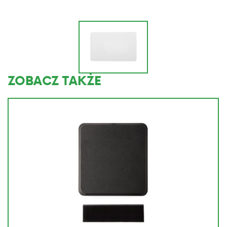
ZOBACZ TAKŻE