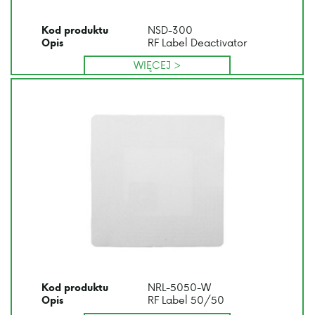
NSD-300
Kod produktu
RF Label Deactivator
Opis
WIĘCEJ >
NRL-5050-W
Kod produktu
RF Label 50/50
Opis