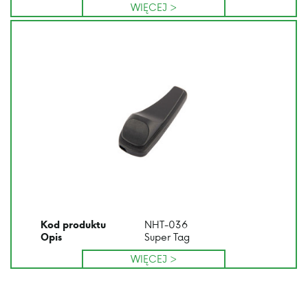
WIĘCEJ >
NHT-036
Kod produktu
Super Tag
Opis
WIĘCEJ >