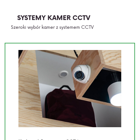
SYSTEMY KAMER CCTV
Szeroki wybór kamer z systemem CCTV