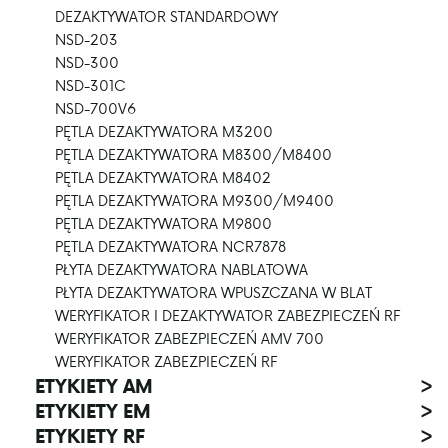
DEZAKTYWATOR STANDARDOWY
NSD-203
NSD-300
NSD-301C
NSD-700V6
PĘTLA DEZAKTYWATORA M3200
PĘTLA DEZAKTYWATORA M8300/M8400
PĘTLA DEZAKTYWATORA M8402
PĘTLA DEZAKTYWATORA M9300/M9400
PĘTLA DEZAKTYWATORA M9800
PĘTLA DEZAKTYWATORA NCR7878
PŁYTA DEZAKTYWATORA NABLATOWA
PŁYTA DEZAKTYWATORA WPUSZCZANA W BLAT
WERYFIKATOR I DEZAKTYWATOR ZABEZPIECZEŃ RF
WERYFIKATOR ZABEZPIECZEŃ AMV 700
WERYFIKATOR ZABEZPIECZEŃ RF
ETYKIETY AM
>
ETYKIETY EM
>
ETYKIETY RF
>