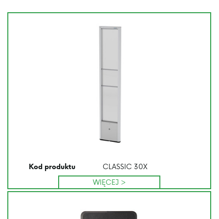
CLASSIC 30X
Kod produktu
WIĘCEJ >