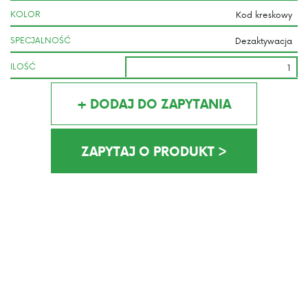
KOLOR
SPECJALNOŚĆ
ILOŚĆ
+ DODAJ DO ZAPYTANIA