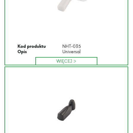
NHT-035
Kod produktu
Universal
Opis
WIĘCEJ >