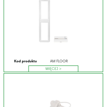
AM FLOOR
Kod produktu
WIĘCEJ >