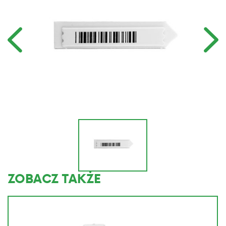
ZOBACZ TAKŻE