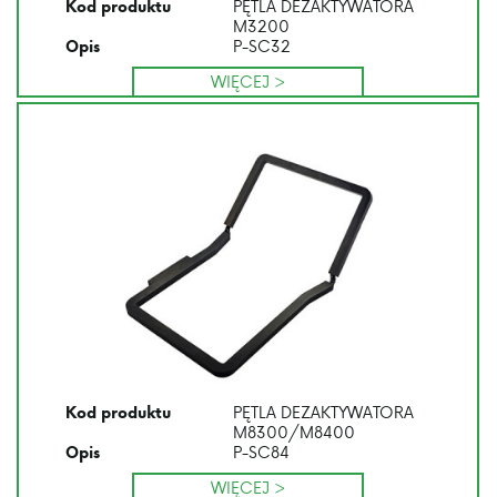
PĘTLA DEZAKTYWATORA
Kod produktu
M3200
P-SC32
Opis
WIĘCEJ >
PĘTLA DEZAKTYWATORA
Kod produktu
M8300/M8400
P-SC84
Opis
WIĘCEJ >