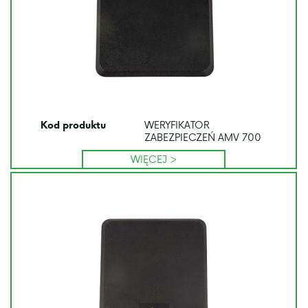
WERYFIKATOR
Kod produktu
ZABEZPIECZEŃ AMV 700
WIĘCEJ >