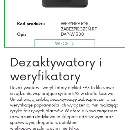
WERYFIKATOR
Kod produktu
ZABEZPIECZEŃ RF
DAP-W 300
Opis
WIĘCEJ >
Dezaktywatory i
weryfikatory
Dezaktywatory i weryfikatory etykiet EAS to kluczowe
urządzenia wspierające system EAS w strefie kasowej.
Umożliwiają szybką dezaktywację zabezpieczeń oraz
weryfikację poprawności ich wyłączenia, minimalizując
ryzyko fałszywych alarmów. W ofercie Nova znajdziesz
rozwiązania dedykowane sklepom odzieżowym oraz
spożywczym, drogeriom, obiektom
wielkopowierzchniowym i nie tylko.