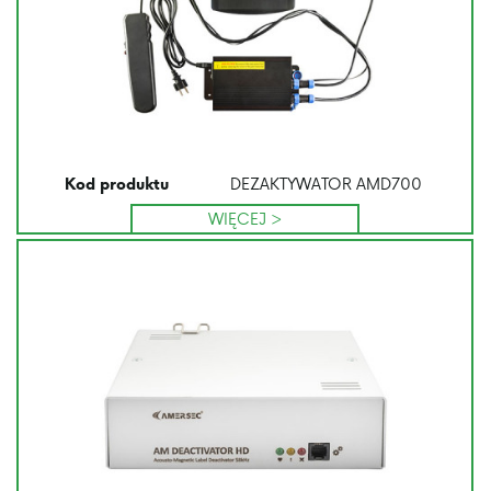
DEZAKTYWATOR AMD700
Kod produktu
WIĘCEJ >