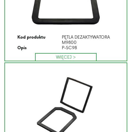
PĘTLA DEZAKTYWATORA
Kod produktu
M9800
P-SC98
Opis
WIĘCEJ >