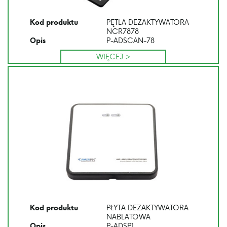
PĘTLA DEZAKTYWATORA
Kod produktu
NCR7878
P-ADSCAN-78
Opis
WIĘCEJ >
PŁYTA DEZAKTYWATORA
Kod produktu
NABLATOWA
P-ADSP1
Opis