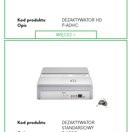
DEZAKTYWATOR HD
Kod produktu
P-ADHC
Opis
WIĘCEJ >
DEZAKTYWATOR
Kod produktu
STANDARDOWY