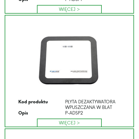
WIĘCEJ >
PŁYTA DEZAKTYWATORA
Kod produktu
WPUSZCZANA W BLAT
P-ADSP2
Opis
WIĘCEJ >