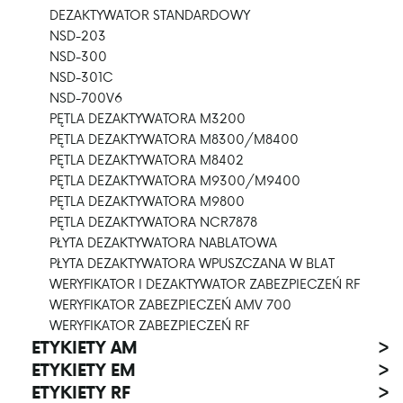
DEZAKTYWATOR STANDARDOWY
NSD-203
NSD-300
NSD-301C
NSD-700V6
PĘTLA DEZAKTYWATORA M3200
PĘTLA DEZAKTYWATORA M8300/M8400
PĘTLA DEZAKTYWATORA M8402
PĘTLA DEZAKTYWATORA M9300/M9400
PĘTLA DEZAKTYWATORA M9800
PĘTLA DEZAKTYWATORA NCR7878
PŁYTA DEZAKTYWATORA NABLATOWA
PŁYTA DEZAKTYWATORA WPUSZCZANA W BLAT
WERYFIKATOR I DEZAKTYWATOR ZABEZPIECZEŃ RF
WERYFIKATOR ZABEZPIECZEŃ AMV 700
WERYFIKATOR ZABEZPIECZEŃ RF
ETYKIETY AM
>
ETYKIETY EM
>
ETYKIETY RF
>