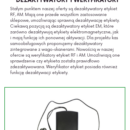
Stałym punktem naszej oferty są dezaktywatory etykiet
RF, AM. Mają one przede wszystkim zastosowanie
sklepowe, umożliwiając sprawną dezaktywację etykiety.
Ciekawą pozycją są dezaktywatory etykiet EM, które
zarówno dezaktywują etykiety elektromagnetyczne, jak
i mają funkcję ich ponownej aktywacji. Dla projektu kas
samoobsługowych proponujemy dezaktywatory
zintegrowane z wago-skanerami. Nowością w naszej
ofercie są weryfikatory etykiet RF i AM. Umożliwiają one
sprawdzenie czy etykieta została prawidłowo
zdezaktywowana. Weryfikator etykiet posiada również
funkcję dezaktywacji etykiety.