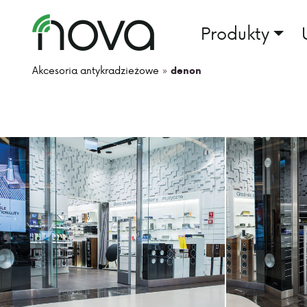
Produkty
Akcesoria antykradzieżowe
»
denon